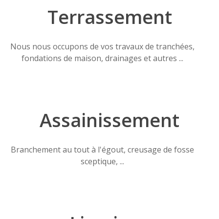
Terrassement
Nous nous occupons de vos travaux de tranchées,
fondations de maison, drainages et autres ...
Assainissement
Branchement au tout à l'égout, creusage de fosse
sceptique, ...