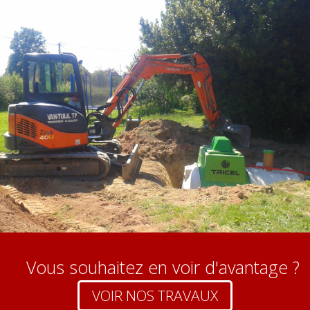
Vous souhaitez en voir d'avantage ?
VOIR NOS TRAVAUX