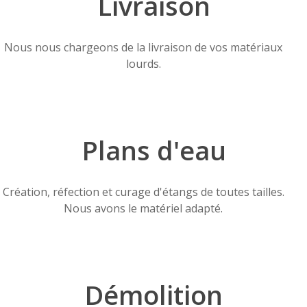
Livraison
Nous nous chargeons de la livraison de vos matériaux
lourds.
Plans d'eau
Création, réfection et curage d'étangs de toutes tailles.
Nous avons le matériel adapté.
Démolition