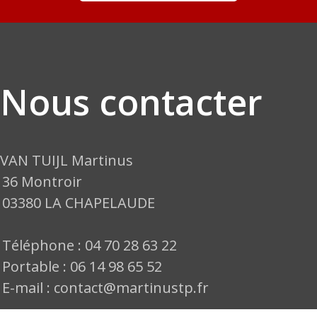
Nous contacter
VAN TUIJL Martinus
36 Montroir
03380 LA CHAPELAUDE
Téléphone : 04 70 28 63 22
Portable : 06 14 98 65 52
E-mail : contact@martinustp.fr