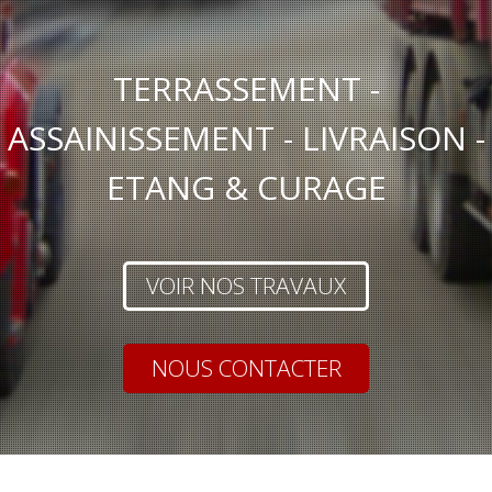
TERRASSEMENT -
ASSAINISSEMENT - LIVRAISON -
ETANG & CURAGE
VOIR NOS TRAVAUX
NOUS CONTACTER