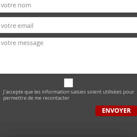
J'accepte que les information saisies soient utilisées pour
permettre de me recontacter