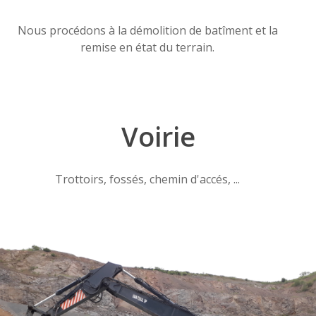
Nous procédons à la démolition de batîment et la
remise en état du terrain.
Voirie
Trottoirs, fossés, chemin d'accés, ...